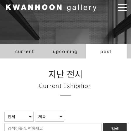
본문바로가기
current
upcoming
past
지난 전시
Current Exhibition