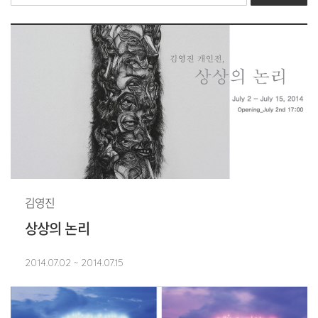
김영진
상상의 논리
2014.07.02 ~ 2014.07.15