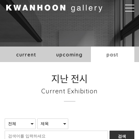
본문바로가기
current
upcoming
past
지난 전시
Current Exhibition