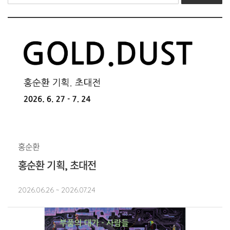
홍순환
홍순환 기획, 초대전
2026.06.26 ~ 2026.07.24