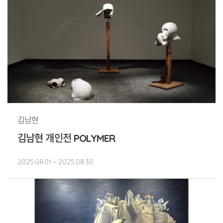
김남현
김남현 개인전 POLYMER
2025.08.01 ~ 2025.08.30