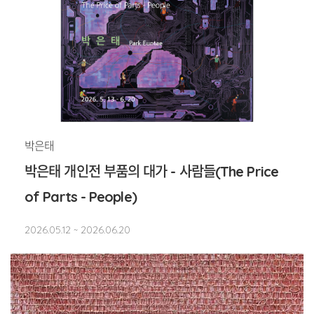
박은태
박은태 개인전 부품의 대가 - 사람들(The Price
of Parts - People)
2026.05.12 ~ 2026.06.20