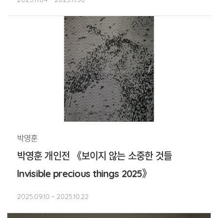
박영훈
박영훈 개인전 《보이지 않는 소중한 것들
lnvisible precious things 2025》
2025.09.10 ~ 2025.10.22